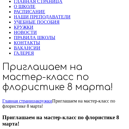
ГЛАВНАЯ СТРАНИЦА
О ШКОЛЕ
РАСПИСАНИЕ
НАШИ ПРЕПОДАВАТЕЛИ
УЧЕБНЫЕ ПОСОБИЯ
КРУЖКИ
НОВОСТИ
ПРАВИЛА ШКОЛЫ
КОНТАКТЫ
ВАКАНСИИ
ГАЛЕРЕЯ
Приглашаем на
мастер-класс по
флористике 8 марта!
Главная страница
кружки
Приглашаем на мастер-класс по
флористике 8 марта!
Приглашаем на мастер-класс по флористике 8
марта!