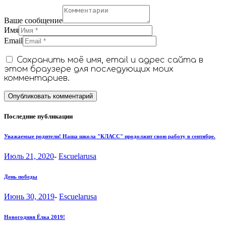
Ваше сообщение
Имя
Email
Сохранить моё имя, email и адрес сайта в
этом браузере для последующих моих
комментариев.
Последние публикации
Уважаемые родители! Наша школа "КЛАСС" продолжит свою работу в сентябре.
Июль 21, 2020
-
Escuelarusa
День победы
Июнь 30, 2019
-
Escuelarusa
Новогодняя Ёлка 2019!