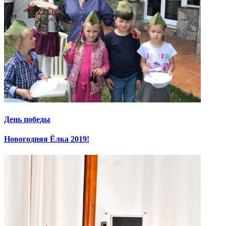
День победы
Новогодняя Ёлка 2019!