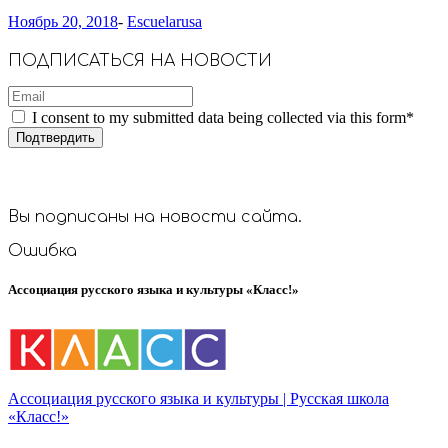
Ноябрь 20, 2018
-
Escuelarusa
ПОДПИСАТЬСЯ НА НОВОСТИ
I consent to my submitted data being collected via this form*
Вы подписаны на новости сайта.
Ошибка
Ассоциация русского языка и культуры «Класс!»
Ассоциация русского языка и культуры | Русская школа
«Класс!»