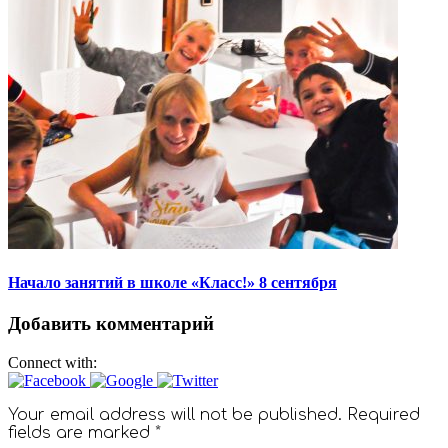
Начало занятий в школе «Класс!» 8 сентября
Добавить комментарий
Connect with:
Your email address will not be published. Required
fields are marked *