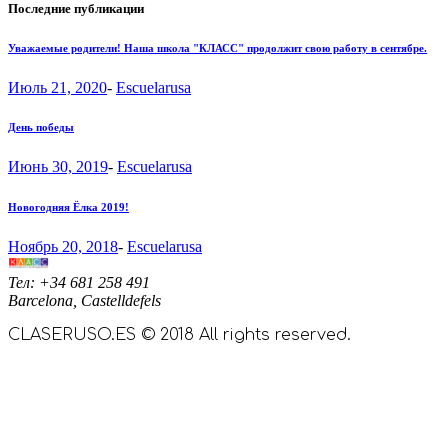
Последние публикации
Уважаемые родители! Наша школа "КЛАСС" продолжит свою работу в сентябре.
Июль 21, 2020
-
Escuelarusa
День победы
Июнь 30, 2019
-
Escuelarusa
Новогодняя Ёлка 2019!
Ноябрь 20, 2018
-
Escuelarusa
Тел: +34 681 258 491
Barcelona, Castelldefels
CLASERUSO.ES © 2018 All rights reserved.