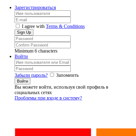
Зарегистрироваться
I agree with
Terms & Conditions
Minimum 6 characters
Войти
Забыли пароль?
Запомнить
Вы можете войти, используя свой профиль в
социальных сетях
Проблемы при входе в систему?