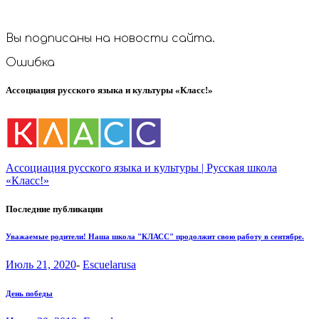
Вы подписаны на новости сайта.
Ошибка
Ассоциация русского языка и культуры «Класс!»
Ассоциация русского языка и культуры | Русская школа
«Класс!»
Последние публикации
Уважаемые родители! Наша школа "КЛАСС" продолжит свою работу в сентябре.
Июль 21, 2020
-
Escuelarusa
День победы