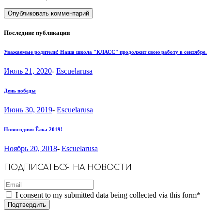
Последние публикации
Уважаемые родители! Наша школа "КЛАСС" продолжит свою работу в сентябре.
Июль 21, 2020
-
Escuelarusa
День победы
Июнь 30, 2019
-
Escuelarusa
Новогодняя Ёлка 2019!
Ноябрь 20, 2018
-
Escuelarusa
ПОДПИСАТЬСЯ НА НОВОСТИ
I consent to my submitted data being collected via this form*