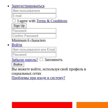
Зарегистрироваться
I agree with
Terms & Conditions
Minimum 6 characters
Войти
Забыли пароль?
Запомнить
Вы можете войти, используя свой профиль в
социальных сетях
Проблемы при входе в систему?