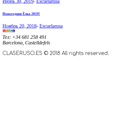
Июнь 30, 2019
-
Escuelarusa
Новогодняя Ёлка 2019!
Ноябрь 20, 2018
-
Escuelarusa
Тел: +34 681 258 491
Barcelona, Castelldefels
CLASERUSO.ES © 2018 All rights reserved.