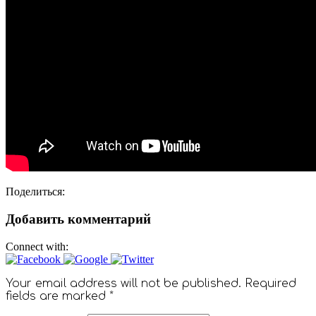
Поделиться:
Добавить комментарий
Connect with:
Your email address will not be published. Required
fields are marked *