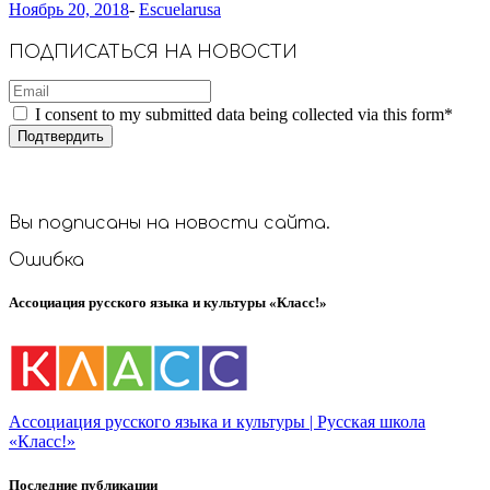
Ноябрь 20, 2018
-
Escuelarusa
ПОДПИСАТЬСЯ НА НОВОСТИ
I consent to my submitted data being collected via this form*
Вы подписаны на новости сайта.
Ошибка
Ассоциация русского языка и культуры «Класс!»
Ассоциация русского языка и культуры | Русская школа
«Класс!»
Последние публикации