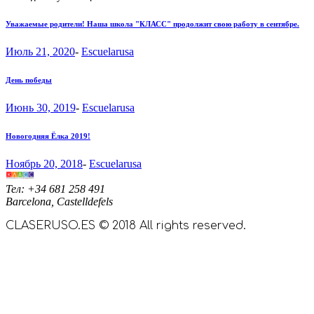
Уважаемые родители! Наша школа "КЛАСС" продолжит свою работу в сентябре.
Июль 21, 2020
-
Escuelarusa
День победы
Июнь 30, 2019
-
Escuelarusa
Новогодняя Ёлка 2019!
Ноябрь 20, 2018
-
Escuelarusa
Тел: +34 681 258 491
Barcelona, Castelldefels
CLASERUSO.ES © 2018 All rights reserved.