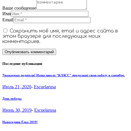
Ваше сообщение
Имя
Email
Сохранить моё имя, email и адрес сайта в
этом браузере для последующих моих
комментариев.
Последние публикации
Уважаемые родители! Наша школа "КЛАСС" продолжит свою работу в сентябре.
Июль 21, 2020
-
Escuelarusa
День победы
Июнь 30, 2019
-
Escuelarusa
Новогодняя Ёлка 2019!