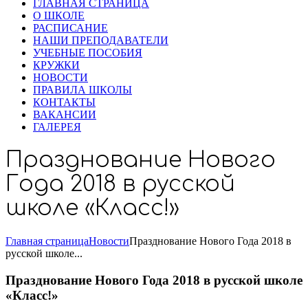
ГЛАВНАЯ СТРАНИЦА
О ШКОЛЕ
РАСПИСАНИЕ
НАШИ ПРЕПОДАВАТЕЛИ
УЧЕБНЫЕ ПОСОБИЯ
КРУЖКИ
НОВОСТИ
ПРАВИЛА ШКОЛЫ
КОНТАКТЫ
ВАКАНСИИ
ГАЛЕРЕЯ
Празднование Нового
Года 2018 в русской
школе «Класс!»
Главная страница
Новости
Празднование Нового Года 2018 в
русской школе...
Празднование Нового Года 2018 в русской школе
«Класс!»