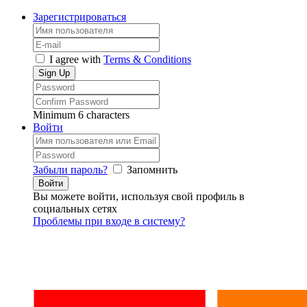
Зарегистрироваться
I agree with
Terms & Conditions
Minimum 6 characters
Войти
Забыли пароль?
Запомнить
Вы можете войти, используя свой профиль в
социальных сетях
Проблемы при входе в систему?