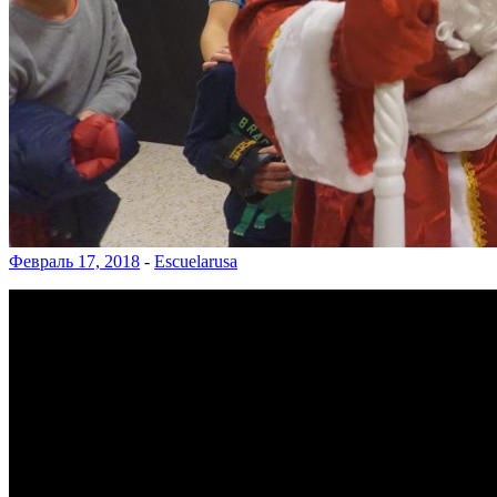
Февраль 17, 2018
-
Escuelarusa